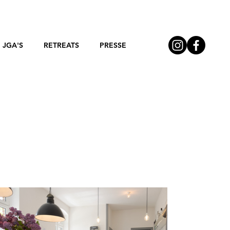
JGA'S
RETREATS
PRESSE