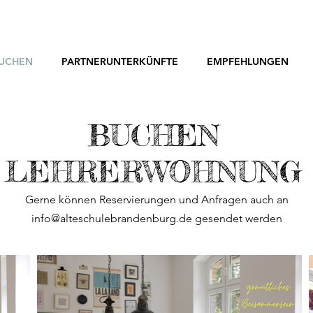
UCHEN
PARTNERUNTERKÜNFTE
EMPFEHLUNGEN
BUCHEN
LEHRERWOHNUNG
Gerne können Reservierungen und Anfragen auch an
info@alteschulebrandenburg.de
gesendet werden