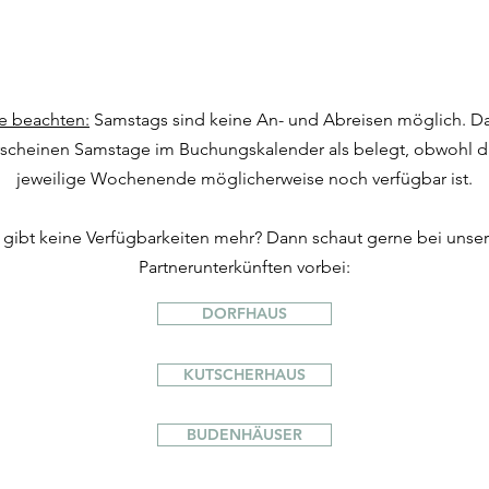
te beachten:
Samstags sind keine An- und Abreisen möglich. D
rscheinen Samstage im Buchungskalender als belegt, obwohl d
jeweilige Wochenende möglicherweise noch verfügbar ist.
 gibt keine Verfügbarkeiten mehr? Dann schaut gerne bei unse
Partnerunterkünften vorbei:
DORFHAUS
KUTSCHERHAUS
BUDENHÄUSER