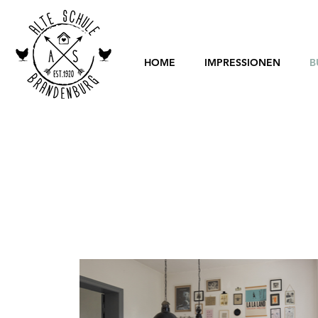
HOME
IMPRESSIONEN
B