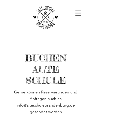
BUCHEN
ALTE
SCHULE
Gerne können Reservierungen und
Anfragen auch an
info@alteschulebrandenburg.de
gesendet werden