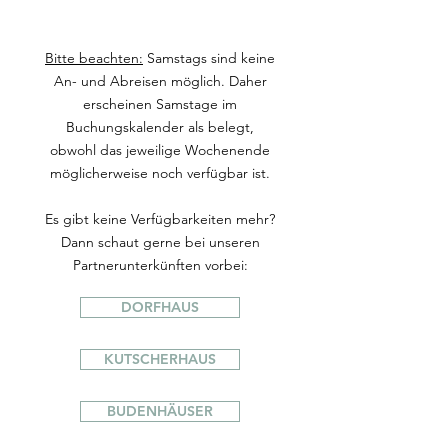
Bitte beachten:
Samstags sind keine
An- und Abreisen möglich. Daher
erscheinen Samstage im
Buchungskalender als belegt,
obwohl das jeweilige Wochenende
möglicherweise noch verfügbar ist.
Es gibt keine Verfügbarkeiten mehr?
Dann schaut gerne bei unseren
Partnerunterkünften vorbei:
DORFHAUS
KUTSCHERHAUS
BUDENHÄUSER